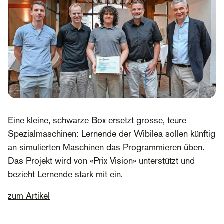
Eine kleine, schwarze Box ersetzt grosse, teure
Spezialmaschinen: Lernende der Wibilea sollen künftig
an simulierten Maschinen das Programmieren üben.
Das Projekt wird von «Prix Vision» unterstützt und
bezieht Lernende stark mit ein.
zum Artikel