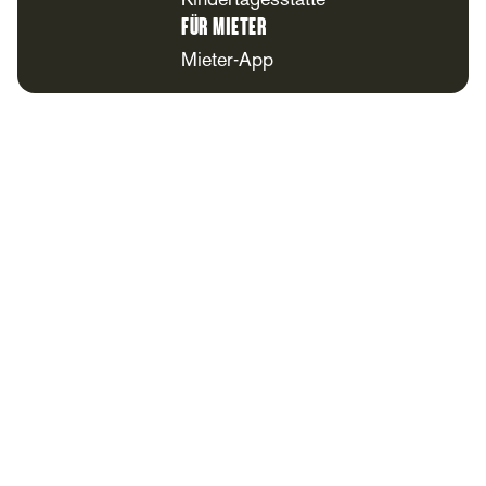
Kindertagesstätte
Für Mieter
Mieter-App