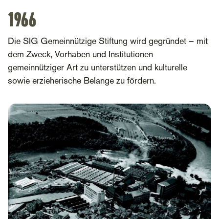
1966
Die SIG Gemeinnützige Stiftung wird gegründet – mit
dem Zweck, Vorhaben und Institutionen
gemeinnütziger Art zu unterstützen und kulturelle
sowie erzieherische Belange zu fördern.