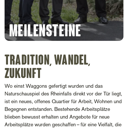
Meilensteine
Tradition, Wandel,
Zukunft
Wo einst Waggons gefertigt wurden und das
Naturschauspiel des Rheinfalls direkt vor der Tür liegt,
ist ein neues, offenes Quartier für Arbeit, Wohnen und
Begegnen entstanden. Bestehende Arbeitsplätze
blieben bewusst erhalten und Angebote für neue
Arbeitsplätze wurden geschaffen – für eine Vielfalt, die