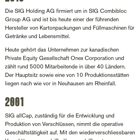
Die SIG Holding AG firmiert um in SIG Combibloc
Group AG und ist bis heute einer der führenden
Hersteller von Kartonpackungen und Füllmaschinen für
Getränke und Lebensmittel.
Heute gehört das Unternehmen zur kanadischen
Private Equity Gesellschaft Onex Corporation und
zählt rund 5000 Mitarbeitende in über 40 Ländern.
Der Hauptsitz sowie eine von 10 Produktionsstätten
liegen nach wie vor in Neuhausen am Rheinfall.
2001
SIG allCap, zuständig für die Entwicklung und
Produktion von Verschlüssen, nimmt die operative
Geschäftstätigkeit auf. Mit den wiederverschliessbaren