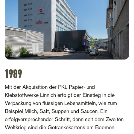
1989
Mit der Akquisition der PKL Papier- und
Klebstoffwerke Linnich erfolgt der Einstieg in die
Verpackung von flüssigen Lebensmitteln, wie zum
Beispiel Milch, Saft, Suppen und Saucen. Ein
erfolgversprechender Schritt, denn seit dem Zweiten
Weltkrieg sind die Getränkekartons am Boomen.