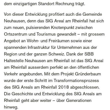
dem einzigartigen Standort Rechnung trägt.
Von dieser Entwicklung profitiert auch die Gemeinde
Neuhausen, denn das SIG Areal am Rheinfall hat sich
zum neuen, pulsierenden Knotenpunkt zwischen
Ortszentrum und Tourismus gewandelt – mit grossem
Angebot an Wohn- und Freiräumen sowie einer
spannenden Infrastruktur für Unternehmen aus der
Region und der ganzen Schweiz. Dank der SBB
Haltestelle Neuhausen am Rheinfall ist das SIG Areal
am Rheinfall ausserdem perfekt an den öffentlichen
Verkehr angebunden. Mit dem Projekt Gründerbaum
wurde der erste Schritt im Transformationsprozess
des SIG Areals am Rheinfall 2018 abgeschlossen.
Die Geschichte und Entwicklung des SIG Areals am
Rheinfall geht aber weiter – über Generationen
hinweg.