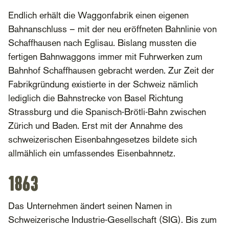
Endlich erhält die Waggonfabrik einen eigenen
Bahnanschluss – mit der neu eröffneten Bahnlinie von
Schaffhausen nach Eglisau. Bislang mussten die
fertigen Bahnwaggons immer mit Fuhrwerken zum
Bahnhof Schaffhausen gebracht werden. Zur Zeit der
Fabrikgründung existierte in der Schweiz nämlich
lediglich die Bahnstrecke von Basel Richtung
Strassburg und die Spanisch-Brötli-Bahn zwischen
Zürich und Baden. Erst mit der Annahme des
schweizerischen Eisenbahngesetzes bildete sich
allmählich ein umfassendes Eisenbahnnetz.
1863
Das Unternehmen ändert seinen Namen in
Schweizerische Industrie-Gesellschaft (SIG). Bis zum