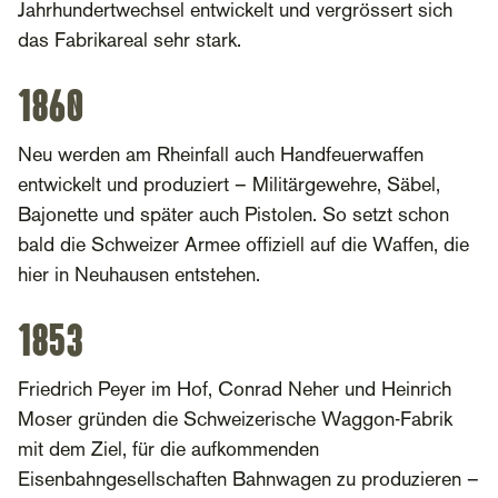
Jahrhundertwechsel entwickelt und vergrössert sich
das Fabrikareal sehr stark.
1860
Neu werden am Rheinfall auch Handfeuerwaffen
entwickelt und produziert – Militärgewehre, Säbel,
Bajonette und später auch Pistolen. So setzt schon
bald die Schweizer Armee offiziell auf die Waffen, die
hier in Neuhausen entstehen.
1853
Friedrich Peyer im Hof, Conrad Neher und Heinrich
Moser gründen die Schweizerische Waggon-Fabrik
mit dem Ziel, für die aufkommenden
Eisenbahngesellschaften Bahnwagen zu produzieren –