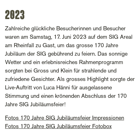
2023
Zahlreiche glückliche Besucherinnen und Besucher
waren am Samstag, 17. Juni 2023 auf dem SIG Areal
am Rheinfall zu Gast, um das grosse 170 Jahre
Jubiläum der SIG gebührend zu feiern. Das sonnige
Wetter und ein erlebnisreiches Rahmenprogramm
sorgten bei Gross und Klein für strahlende und
zufriedene Gesichter. Als grosses Highlight sorgte der
Live-Auftritt von Luca Hänni für ausgelassene
Stimmung und einen krönenden Abschluss der 170
Jahre SIG Jubiläumsfeier!
Fotos 170 Jahre SIG Jubiläumsfeier Impressionen
Fotos 170 Jahre SIG Jubiläumsfeier Fotobox