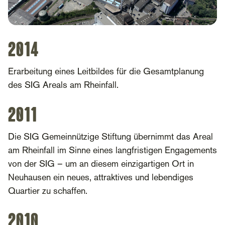
2014
Erarbeitung eines Leitbildes für die Gesamtplanung
des SIG Areals am Rheinfall.
2011
Die SIG Gemeinnützige Stiftung übernimmt das Areal
am Rheinfall im Sinne eines langfristigen Engagements
von der SIG – um an diesem einzigartigen Ort in
Neuhausen ein neues, attraktives und lebendiges
Quartier zu schaffen.
2010