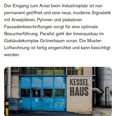
Der Eingang zum Areal beim Industrieplatz ist nun
permanent geöffnet und eine neue, moderne Signaletik
mit Arealplänen, Pylonen und plakativen
Fassadenbeschriftungen sorgt für eine optimale
Besucherführung. Parallel geht der Innenausbau im
Gebäudekomplex Grünerbaum voran. Die Muster-
Loftwohnung ist fertig eingerichtet und kann besichtigt
werden.