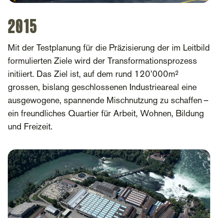
2015
Mit der Testplanung für die Präzisierung der im Leitbild
formulierten Ziele wird der Transformationsprozess
initiiert. Das Ziel ist, auf dem rund 120’000m²
grossen, bislang geschlossenen Industrieareal eine
ausgewogene, spannende Mischnutzung zu schaffen –
ein freundliches Quartier für Arbeit, Wohnen, Bildung
und Freizeit.