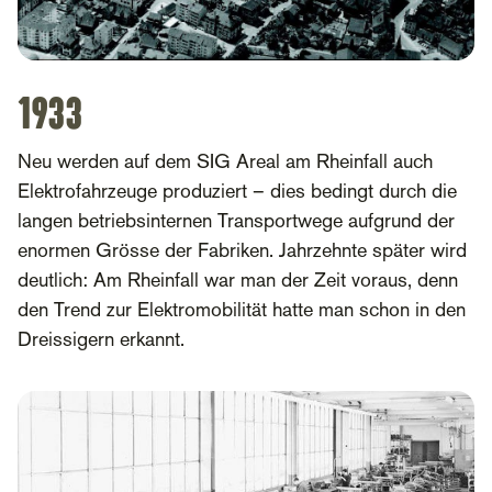
1933
Neu werden auf dem SIG Areal am Rheinfall auch
Elektrofahrzeuge produziert – dies bedingt durch die
langen betriebsinternen Transportwege aufgrund der
enormen Grösse der Fabriken. Jahrzehnte später wird
deutlich: Am Rheinfall war man der Zeit voraus, denn
den Trend zur Elektromobilität hatte man schon in den
Dreissigern erkannt.