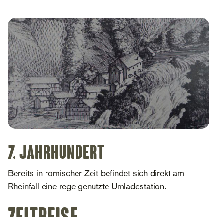
7. Jahrhundert
Bereits in römischer Zeit befindet sich direkt am
Rheinfall eine rege genutzte Umladestation.