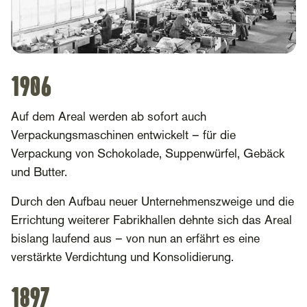
1906
Auf dem Areal werden ab sofort auch
Verpackungsmaschinen entwickelt – für die
Verpackung von Schokolade, Suppenwürfel, Gebäck
und Butter.
Durch den Aufbau neuer Unternehmenszweige und die
Errichtung weiterer Fabrikhallen dehnte sich das Areal
bislang laufend aus – von nun an erfährt es eine
verstärkte Verdichtung und Konsolidierung.
1897