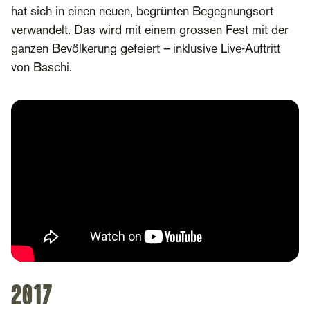
hat sich in einen neuen, begrünten Begegnungsort
verwandelt. Das wird mit einem grossen Fest mit der
ganzen Bevölkerung gefeiert – inklusive Live-Auftritt
von Baschi.
2017