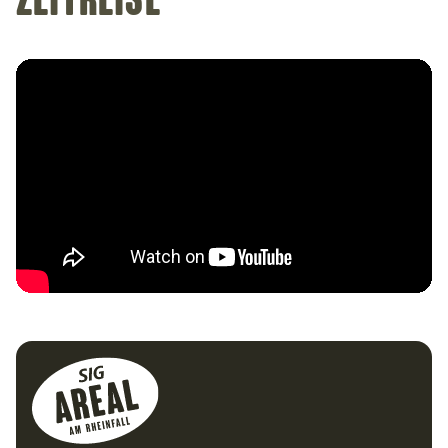
Zeitreise
Footer