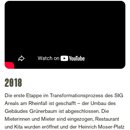
2018
Die erste Etappe im Transformationsprozess des SIG
Areals am Rheinfall ist geschafft – der Umbau des
Gebäudes Grünerbaum ist abgeschlossen. Die
Mieterinnen und Mieter sind eingezogen, Restaurant
und Kita wurden eröffnet und der Heinrich Moser-Platz