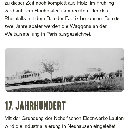
zu dieser Zeit noch komplett aus Holz. Im Frühling
wird auf dem Hochplateau am rechten Ufer des
Rheinfalls mit dem Bau der Fabrik begonnen. Bereits
zwei Jahre später werden die Waggons an der
Weltausstellung in Paris ausgezeichnet.
17. Jahrhundert
Mit der Gründung der Neher’schen Eisenwerke Laufen
wird die Industrialisierung in Neuhausen eingeleitet.