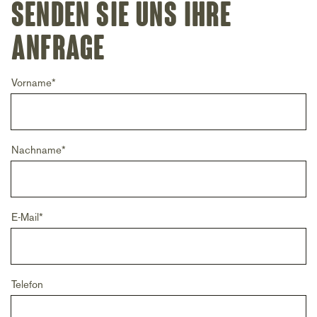
Senden Sie uns Ihre
Anfrage
Vorname
*
Nachname
*
E-Mail
*
Telefon