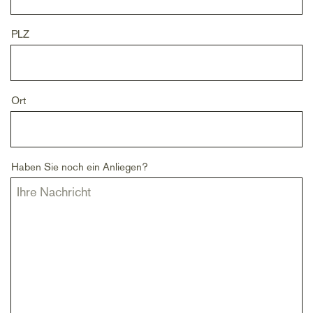
PLZ
Ort
Haben Sie noch ein Anliegen?