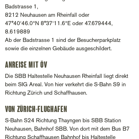
Badstrasse 1,
8212 Neuhausen am Rheinfall oder
47°40‘46.0“N 8°37‘11.6“E oder 47.679444,
8.619889
Ab der Badstrasse 1 sind der Besucherparkplatz
sowie die einzelnen Gebäude ausgeschildert.
Anreise mit ÖV
Die SBB Haltestelle Neuhausen Rheinfall liegt direkt
beim SIG Areal. Von hier verkehrt die S-Bahn S9 in
Richtung Zürich und Schaffhausen.
Von Zürich-Flughafen
S-Bahn S24 Richtung Thayngen bis SBB Station
Neuhausen, Bahnhof SBB. Von dort mit dem Bus B7
Richtung Schaffhausen Bahnhof bis Haltestelle