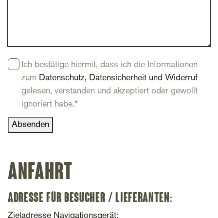
Einwilligung
*
Ich bestätige hiermit, dass ich die Informationen
zum
Datenschutz, Datensicherheit und Widerruf
gelesen, verstanden und akzeptiert oder gewollt
ignoriert habe.
*
Absenden
Anfahrt
Adresse für Besucher / Lieferanten:
Zieladresse Navigationsgerät: