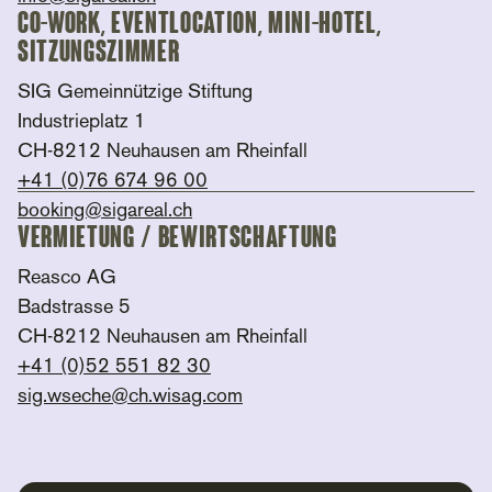
Co-Work, Eventlocation, Mini-Hotel,
Sitzungszimmer
SIG Gemeinnützige Stiftung
Industrieplatz 1
CH-8212 Neuhausen am Rheinfall
+41 (0)76 674 96 00
booking@sigareal.ch
Vermietung / Bewirtschaftung
Reasco AG
Badstrasse 5
CH-8212 Neuhausen am Rheinfall
+41 (0)52 551 82 30
sig.wseche@ch.wisag.com