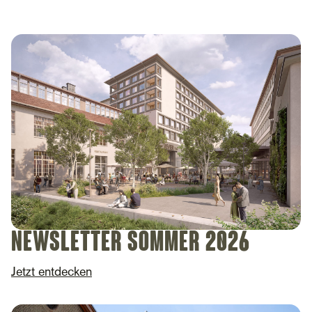
Newsletter Sommer 2026
Jetzt entdecken