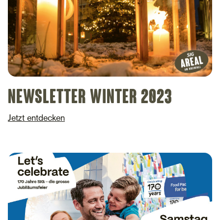
Newsletter Winter 2023
Jetzt entdecken