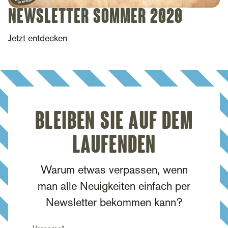
Newsletter Sommer 2020
Jetzt entdecken
Bleiben Sie auf dem
Laufenden
Warum etwas verpassen, wenn
man alle Neuigkeiten einfach per
Newsletter bekommen kann?