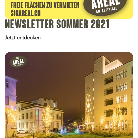
Newsletter sommer 2021
Jetzt entdecken