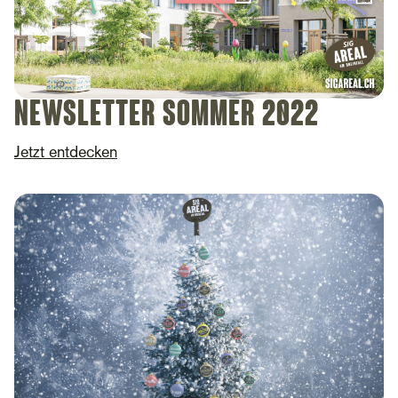
Newsletter Sommer 2022
Jetzt entdecken