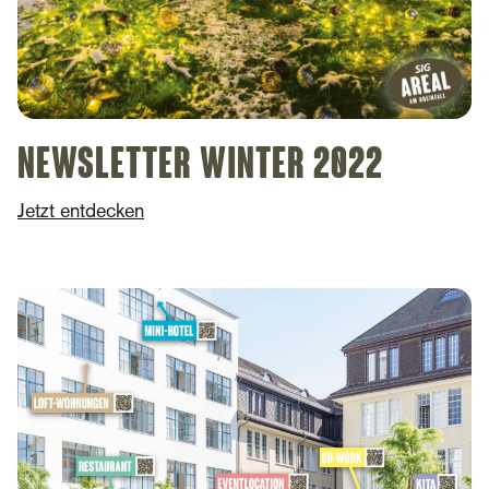
Newsletter Winter 2022
Jetzt entdecken