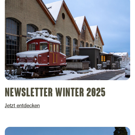
Newsletter Winter 2025
Jetzt entdecken