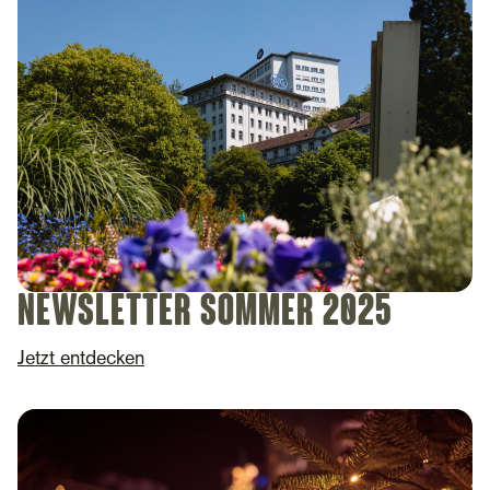
Newsletter Sommer 2025
Jetzt entdecken