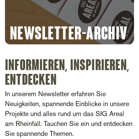
Newsletter-Archiv
Informieren, Inspirieren,
Entdecken
In unserem Newsletter erfahren Sie
Neuigkeiten, spannende Einblicke in unsere
Projekte und alles rund um das SIG Areal
am Rheinfall. Tauchen Sie ein und entdecken
Sie spannende Themen.