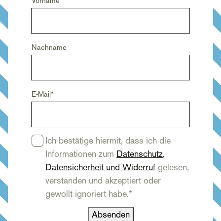
Vorname
*
Nachname
E-Mail
*
Einwilligung
*
Ich bestätige hiermit, dass ich die
Informationen zum
Datenschutz,
Datensicherheit und Widerruf
gelesen,
verstanden und akzeptiert oder
gewollt ignoriert habe.
*
Absenden