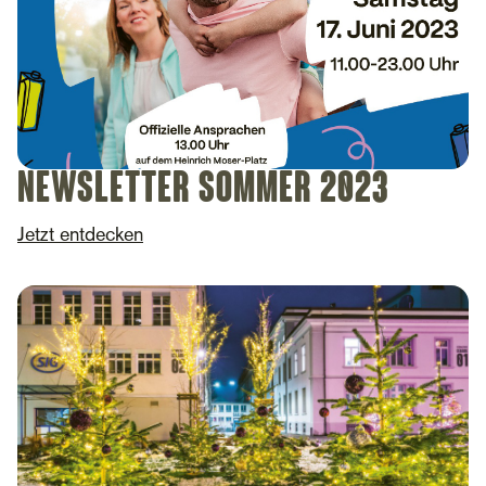
Newsletter Sommer 2023
Jetzt entdecken