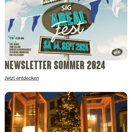
Newsletter Sommer 2024
Jetzt entdecken