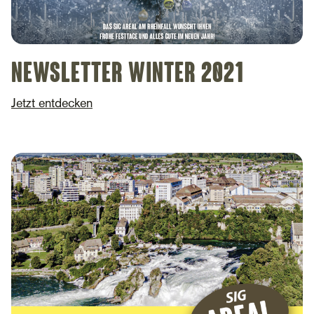
Newsletter Winter 2021
Jetzt entdecken