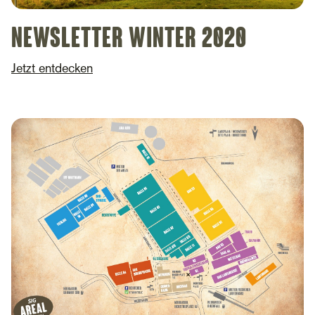
Newsletter Winter 2020
Jetzt entdecken