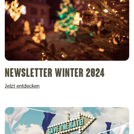
Newsletter Winter 2024
Jetzt entdecken