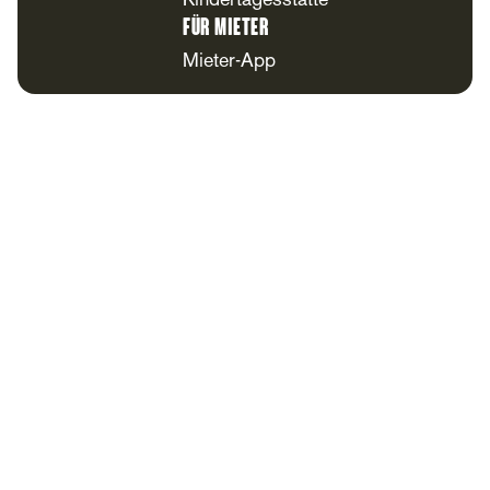
Kindertagesstätte
Für Mieter
Mieter-App