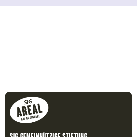
Footer