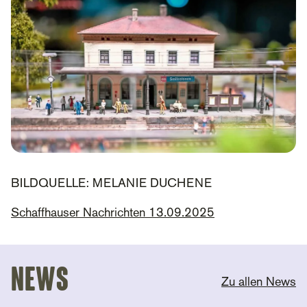
BILDQUELLE: MELANIE DUCHENE
Schaffhauser Nachrichten 13.09.2025
News
Zu allen News