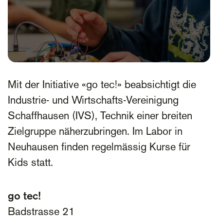
Mit der Initiative «go tec!» beabsichtigt die
Industrie- und Wirtschafts-Vereinigung
Schaffhausen (IVS), Technik einer breiten
Zielgruppe näherzubringen. Im Labor in
Neuhausen finden regelmässig Kurse für
Kids statt.
go tec!
Badstrasse 21