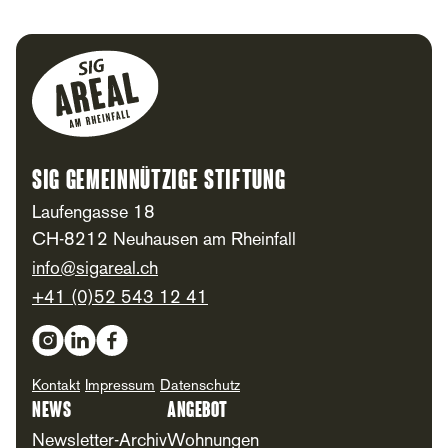
Footer
SIG Gemeinnützige Stiftung
Laufengasse 18
CH-8212 Neuhausen am Rheinfall
info@sigareal.ch
+41 (0)52 543 12 41
Social Media
Kontakt
Impressum
Datenschutz
News
Angebot
Newsletter-Archiv
Wohnungen