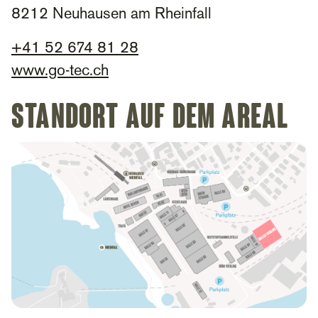
8212 Neuhausen am Rheinfall
+
41 52 674 81 28
www.go-tec.ch
Standort auf dem Areal