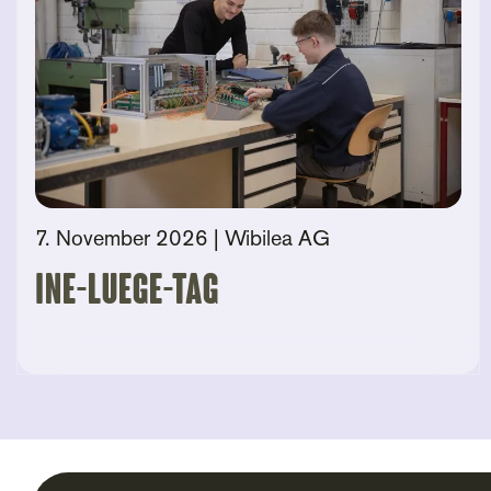
7. November 2026
| Wibilea AG
Ine-Luege-Tag