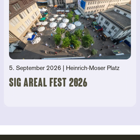
5. September 2026
| Heinrich-Moser Platz
SIG AREAL FEST 2026