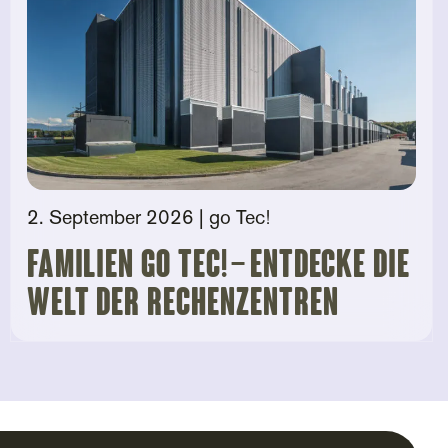
2. September 2026
| go Tec!
Familien go tec! – Entdecke die
Welt der Rechenzentren