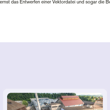
ernst das Entwerfen einer Vektordatei und sogar die 
g