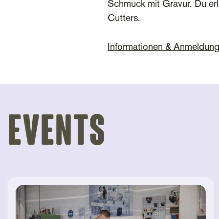
Schmuck mit Gravur. Du erl
Cutters.
Informationen & Anmeldun
Events