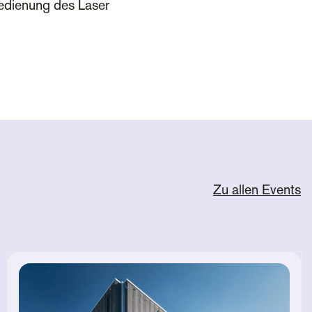
Bedienung des Laser
Zu allen Events