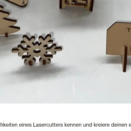
ichkeiten eines Lasercutters kennen und kreiere deine