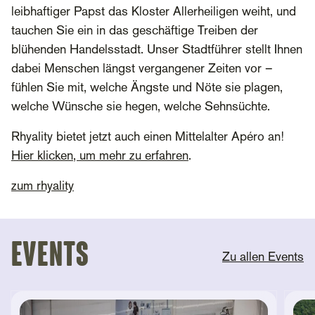
leibhaftiger Papst das Kloster Allerheiligen weiht, und
tauchen Sie ein in das geschäftige Treiben der
blühenden Handelsstadt. Unser Stadtführer stellt Ihnen
dabei Menschen längst vergangener Zeiten vor –
fühlen Sie mit, welche Ängste und Nöte sie plagen,
welche Wünsche sie hegen, welche Sehnsüchte.
Rhyality bietet jetzt auch einen Mittelalter Apéro an!
Hier klicken, um mehr zu erfahren
.
zum rhyality
Events
Zu allen Events