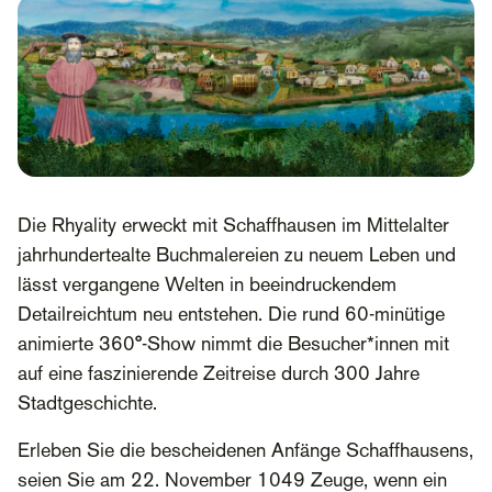
Die Rhyality erweckt mit Schaffhausen im Mittelalter
jahrhundertealte Buchmalereien zu neuem Leben und
lässt vergangene Welten in beeindruckendem
Detailreichtum neu entstehen. Die rund 60-minütige
animierte 360°-Show nimmt die Besucher*innen mit
auf eine faszinierende Zeitreise durch 300 Jahre
Stadtgeschichte.
Erleben Sie die bescheidenen Anfänge Schaffhausens,
seien Sie am 22. November 1049 Zeuge, wenn ein