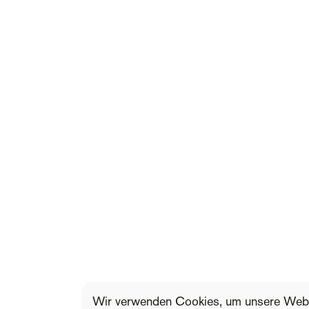
Wir verwenden Cookies, um unsere Webs