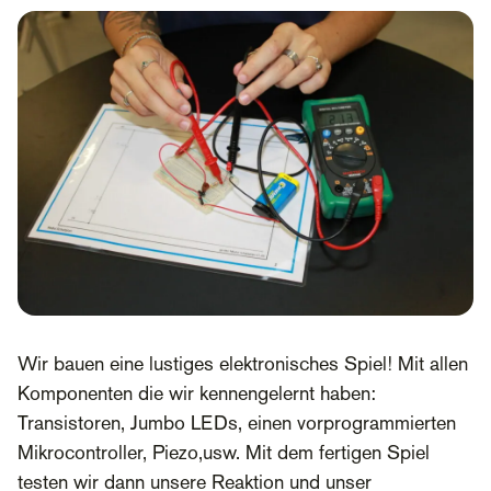
Wir bauen eine lustiges elektronisches Spiel! Mit allen
Komponenten die wir kennengelernt haben:
Transistoren, Jumbo LEDs, einen vorprogrammierten
Mikrocontroller, Piezo,usw. Mit dem fertigen Spiel
testen wir dann unsere Reaktion und unser