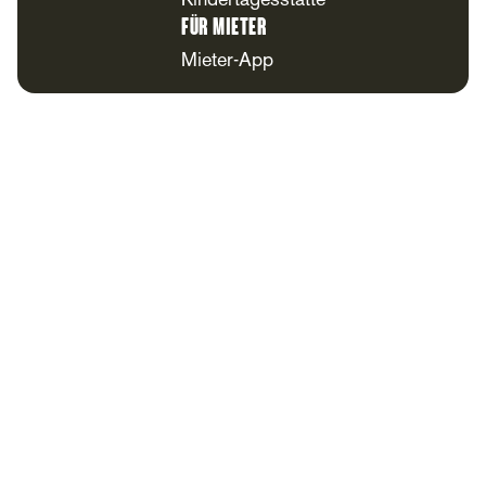
Kindertagesstätte
Für Mieter
Mieter-App