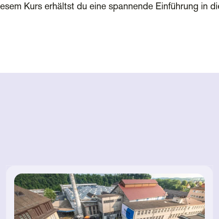
diesem Kurs erhältst du eine spannende Einführung in 