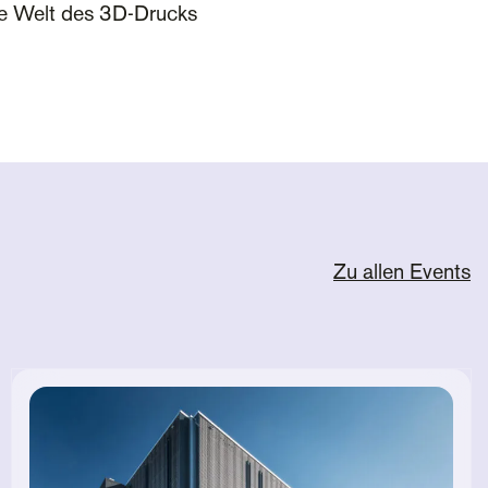
die Welt des 3D-Drucks
Zu allen Events