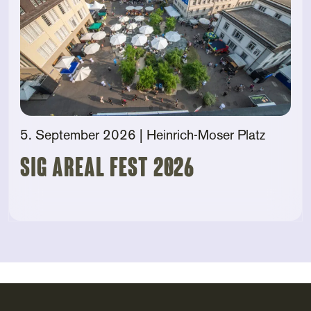
5. September 2026
| Heinrich-Moser Platz
SIG AREAL FEST 2026