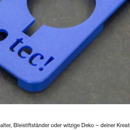
er, Bleistiftständer oder witzige Deko – deiner Kreat