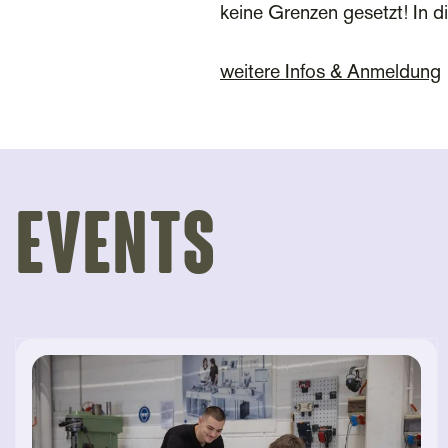
keine Grenzen gesetzt! In 
weitere Infos & Anmeldung
Events