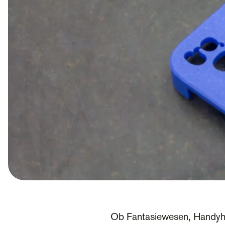
Ob Fantasiewesen, Handyhalt