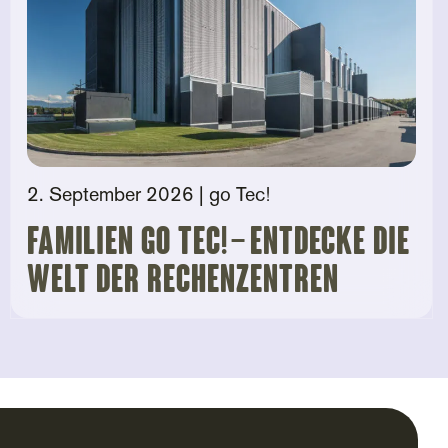
2. September 2026
| go Tec!
Familien go tec! – Entdecke die
Welt der Rechenzentren