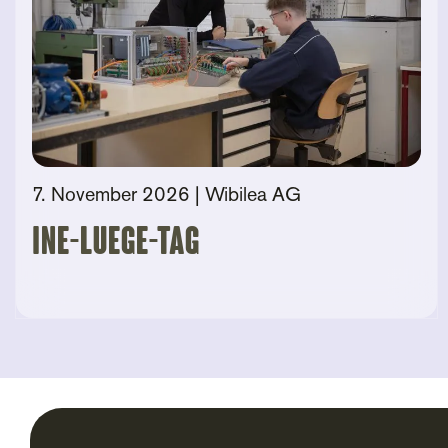
7. November 2026
| Wibilea AG
Ine-Luege-Tag