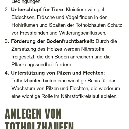
Bedingungen.
Unterschlupf für Tiere
: Kleintiere wie Igel,
Eidechsen, Frösche und Vögel finden in den
Hohlräumen und Spalten der Totholzhaufen Schutz
vor Fressfeinden und Witterungseinflüssen.
Förderung der Bodenfruchtbarkeit
: Durch die
Zersetzung des Holzes werden Nährstoffe
freigesetzt, die den Boden anreichern und die
Pflanzengesundheit fördern.
Unterstützung von Pilzen und Flechten
:
Totholzhaufen bieten eine wichtige Basis für das
Wachstum von Pilzen und Flechten, die wiederum
eine wichtige Rolle im Nährstoffkreislauf spielen.
Anlegen von
Totholzhaufen