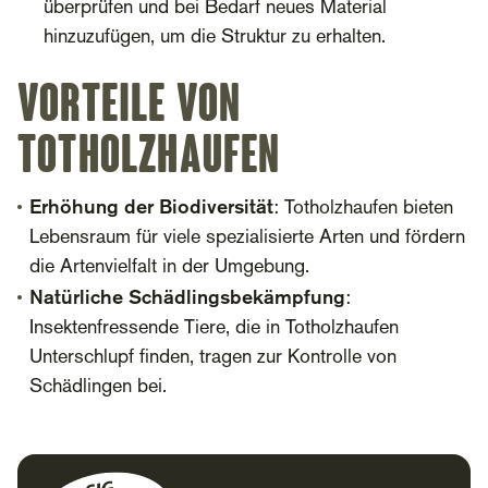
überprüfen und bei Bedarf neues Material
hinzuzufügen, um die Struktur zu erhalten.
Vorteile von
Totholzhaufen
Erhöhung der Biodiversität
: Totholzhaufen bieten
Lebensraum für viele spezialisierte Arten und fördern
die Artenvielfalt in der Umgebung.
Natürliche Schädlingsbekämpfung
:
Insektenfressende Tiere, die in Totholzhaufen
Unterschlupf finden, tragen zur Kontrolle von
Schädlingen bei.