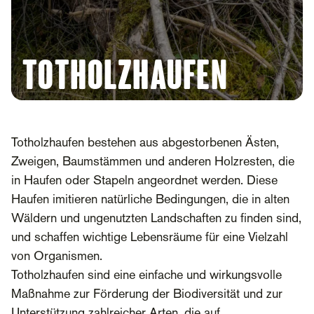
Totholzhaufen
Totholzhaufen bestehen aus abgestorbenen Ästen,
Zweigen, Baumstämmen und anderen Holzresten, die
in Haufen oder Stapeln angeordnet werden. Diese
Haufen imitieren natürliche Bedingungen, die in alten
Wäldern und ungenutzten Landschaften zu finden sind,
und schaffen wichtige Lebensräume für eine Vielzahl
von Organismen.
Totholzhaufen sind eine einfache und wirkungsvolle
Maßnahme zur Förderung der Biodiversität und zur
Unterstützung zahlreicher Arten, die auf