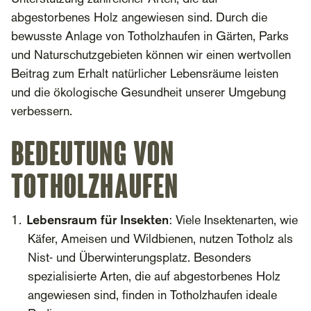
abgestorbenes Holz angewiesen sind. Durch die
bewusste Anlage von Totholzhaufen in Gärten, Parks
und Naturschutzgebieten können wir einen wertvollen
Beitrag zum Erhalt natürlicher Lebensräume leisten
und die ökologische Gesundheit unserer Umgebung
verbessern.
Bedeutung von
Totholzhaufen
Lebensraum für Insekten
: Viele Insektenarten, wie
Käfer, Ameisen und Wildbienen, nutzen Totholz als
Nist- und Überwinterungsplatz. Besonders
spezialisierte Arten, die auf abgestorbenes Holz
angewiesen sind, finden in Totholzhaufen ideale