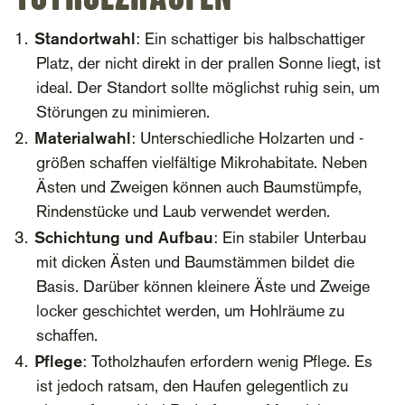
Standortwahl
: Ein schattiger bis halbschattiger
Platz, der nicht direkt in der prallen Sonne liegt, ist
ideal. Der Standort sollte möglichst ruhig sein, um
Störungen zu minimieren.
Materialwahl
: Unterschiedliche Holzarten und -
größen schaffen vielfältige Mikrohabitate. Neben
Ästen und Zweigen können auch Baumstümpfe,
Rindenstücke und Laub verwendet werden.
Schichtung und Aufbau
: Ein stabiler Unterbau
mit dicken Ästen und Baumstämmen bildet die
Basis. Darüber können kleinere Äste und Zweige
locker geschichtet werden, um Hohlräume zu
schaffen.
Pflege
: Totholzhaufen erfordern wenig Pflege. Es
ist jedoch ratsam, den Haufen gelegentlich zu