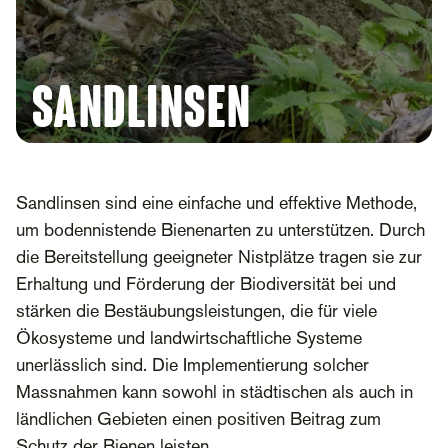
Sandlinsen
Sandlinsen sind eine einfache und effektive Methode,
um bodennistende Bienenarten zu unterstützen. Durch
die Bereitstellung geeigneter Nistplätze tragen sie zur
Erhaltung und Förderung der Biodiversität bei und
stärken die Bestäubungsleistungen, die für viele
Ökosysteme und landwirtschaftliche Systeme
unerlässlich sind. Die Implementierung solcher
Massnahmen kann sowohl in städtischen als auch in
ländlichen Gebieten einen positiven Beitrag zum
Schutz der Bienen leisten.