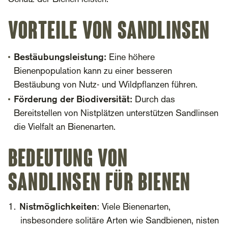
Vorteile von Sandlinsen
Bestäubungsleistung:
Eine höhere
Bienenpopulation kann zu einer besseren
Bestäubung von Nutz- und Wildpflanzen führen.
Förderung der Biodiversität:
Durch das
Bereitstellen von Nistplätzen unterstützen Sandlinsen
die Vielfalt an Bienenarten.
Bedeutung von
Sandlinsen für Bienen
Nistmöglichkeiten
: Viele Bienenarten,
insbesondere solitäre Arten wie Sandbienen, nisten