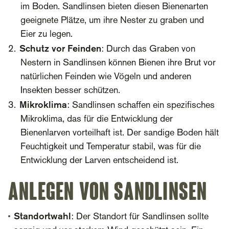
im Boden. Sandlinsen bieten diesen Bienenarten
geeignete Plätze, um ihre Nester zu graben und
Eier zu legen.
Schutz vor Feinden
: Durch das Graben von
Nestern in Sandlinsen können Bienen ihre Brut vor
natürlichen Feinden wie Vögeln und anderen
Insekten besser schützen.
Mikroklima
: Sandlinsen schaffen ein spezifisches
Mikroklima, das für die Entwicklung der
Bienenlarven vorteilhaft ist. Der sandige Boden hält
Feuchtigkeit und Temperatur stabil, was für die
Entwicklung der Larven entscheidend ist.
Anlegen von Sandlinsen
Standortwahl
: Der Standort für Sandlinsen sollte