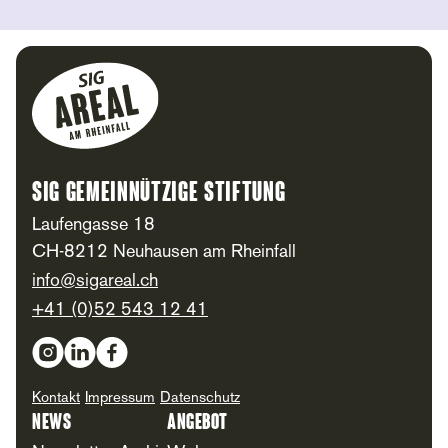
Footer
SIG Gemeinnützige Stiftung
Laufengasse 18
CH-8212 Neuhausen am Rheinfall
info@sigareal.ch
+41 (0)52 543 12 41
Social Media
Kontakt
Impressum
Datenschutz
News
Angebot