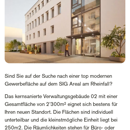
Sind Sie auf der Suche nach einer top modernen
Gewerbefläche auf dem SIG Areal am Rheinfall?
Das kernsanierte Verwaltungsgebäude 02 mit einer
Gesamtfläche von 2’300m² eignet sich bestens für
Ihren neuen Standort. Die Flächen sind individuell
unterteilbar und die kleinstmögliche Einheit liegt bei
250m2. Die Räumlichkeiten stehen für Büro- oder