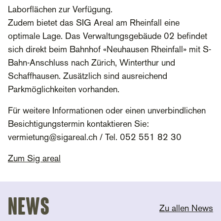
Laborflächen zur Verfügung.
Zudem bietet das SIG Areal am Rheinfall eine
optimale Lage. Das Verwaltungsgebäude 02 befindet
sich direkt beim Bahnhof «Neuhausen Rheinfall» mit S-
Bahn-Anschluss nach Zürich, Winterthur und
Schaffhausen. Zusätzlich sind ausreichend
Parkmöglichkeiten vorhanden.
Für weitere Informationen oder einen unverbindlichen
Besichtigungstermin kontaktieren Sie:
vermietung@sigareal.ch / Tel. 052 551 82 30
Zum Sig areal
News
Zu allen News