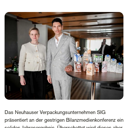
Das Neuhauser Verpackungsunternehmen SIG
präsentiert an der gestrigen Bilanzmedienkonferenz ein