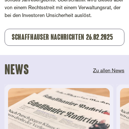
solides Jahresergebnis. Überschattet wird dieses aber
von einem Rechtsstreit mit einem Verwaltungsrat, der
bei den Investoren Unsicherheit auslöst.
Schaffhauser Nachrichten 26.02.2025
News
Zu allen News