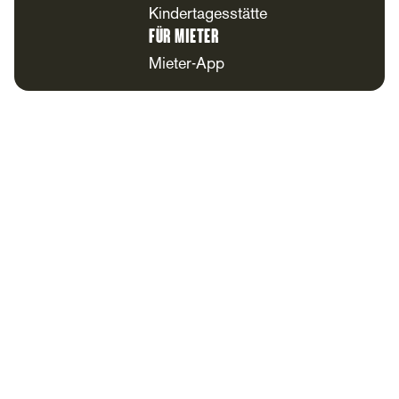
Kindertagesstätte
Für Mieter
Mieter-App