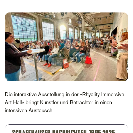
Die interaktive Ausstellung in der «Rhyality Immersive
Art Hall» bringt Künstler und Betrachter in einen
intensiven Austausch.