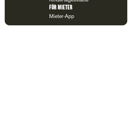
Kindertagesstätte
Für Mieter
Mieter-App