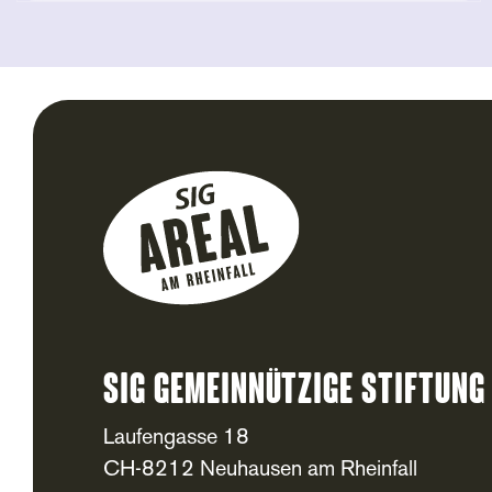
SIG Gemeinnützige Stiftung
Footer
Laufengasse 18
CH-8212 Neuhausen am Rheinfall