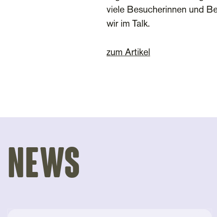
viele Besucherinnen und Be
wir im Talk.
zum Artikel
News