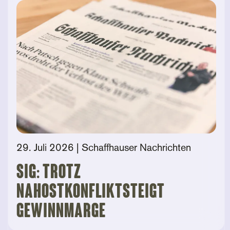
29. Juli 2026
| Schaffhauser Nachrichten
SIG: Trotz
Nahostkonfliktsteigt
Gewinnmarge