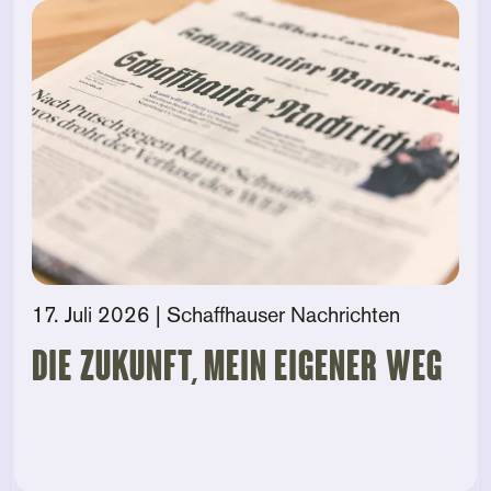
17. Juli 2026
| Schaffhauser Nachrichten
Die Zukunft, mein eigener Weg