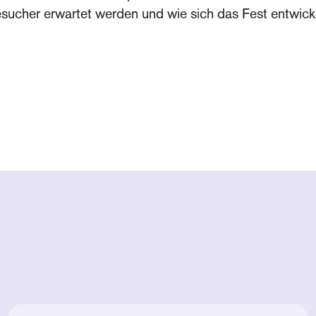
sucher erwartet werden und wie sich das Fest entwicke