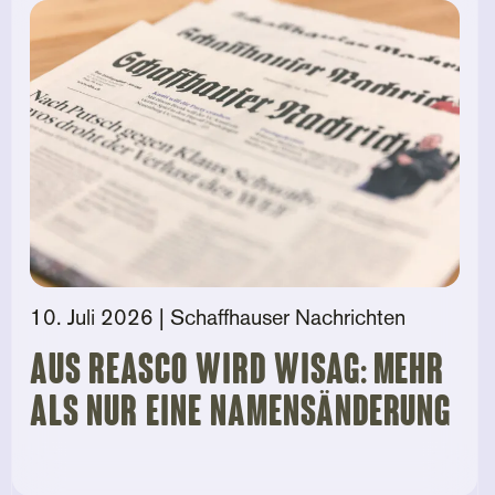
10. Juli 2026
| Schaffhauser Nachrichten
Aus Reasco wird Wisag: Mehr
als nur eine Namensänderung