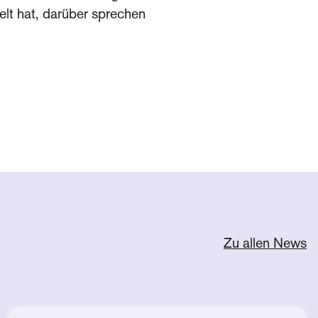
lt hat, darüber sprechen
Zu allen News