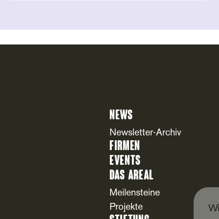
News
Newsletter-Archiv
Firmen
Events
Das Areal
Meilensteine
Projekte
Wi