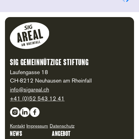
Footer
SIG Gemeinnützige Stiftung
Laufengasse 18
CH-8212 Neuhausen am Rheinfall
info@sigareal.ch
+41 (0)52 543 12 41
Social Media
Kontakt
Impressum
Datenschutz
News
Angebot