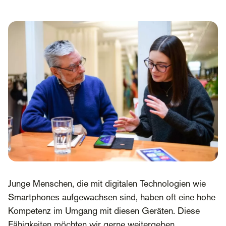
Junge Menschen, die mit digitalen Technologien wie
Smartphones aufgewachsen sind, haben oft eine hohe
Kompetenz im Umgang mit diesen Geräten. Diese
Fähigkeiten möchten wir gerne weitergeben.