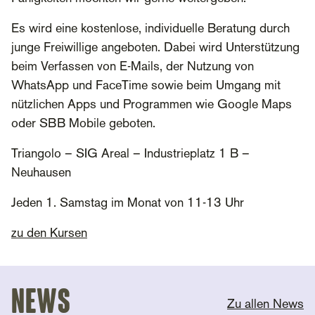
Es wird eine kostenlose, individuelle Beratung durch
junge Freiwillige angeboten. Dabei wird Unterstützung
beim Verfassen von E-Mails, der Nutzung von
WhatsApp und FaceTime sowie beim Umgang mit
nützlichen Apps und Programmen wie Google Maps
oder SBB Mobile geboten.
Triangolo – SIG Areal – Industrieplatz 1 B –
Neuhausen
Jeden 1. Samstag im Monat von 11-13 Uhr
zu den Kursen
News
Zu allen News