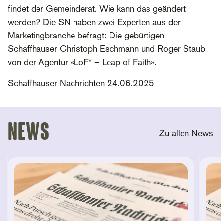
findet der Gemeinderat. Wie kann das geändert
werden? Die SN haben zwei Experten aus der
Marketingbranche befragt: Die gebürtigen
Schaffhauser Christoph Eschmann und Roger Staub
von der Agentur «LoF* – Leap of Faith».
Schaffhauser Nachrichten 24.06.2025
News
Zu allen News