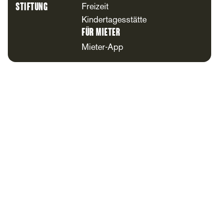
Stiftung
Freizeit
Kindertagesstätte
Für Mieter
Mieter-App