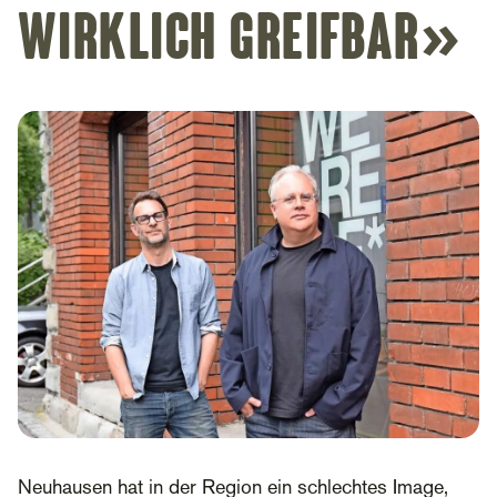
wirklich greifbar»
Neuhausen hat in der Region ein schlechtes Image,