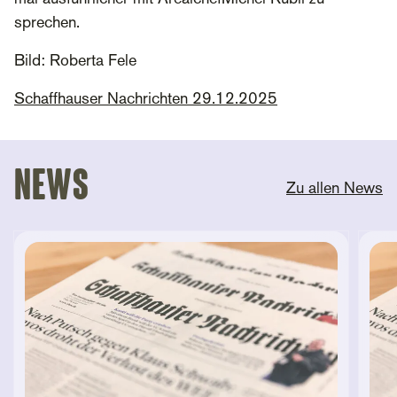
sprechen.
Bild: Roberta Fele
Schaffhauser Nachrichten 29.12.2025
News
Zu allen News