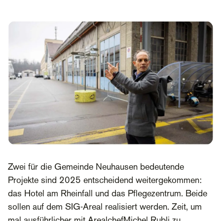
Zwei für die Gemeinde Neuhausen bedeutende
Projekte sind 2025 entscheidend weitergekommen:
das Hotel am Rheinfall und das Pflegezentrum. Beide
sollen auf dem SIG-Areal realisiert werden. Zeit, um
mal ausführlicher mit ArealchefMichel Rubli zu