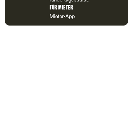
Kindertagesstätte
Für Mieter
Mieter-App