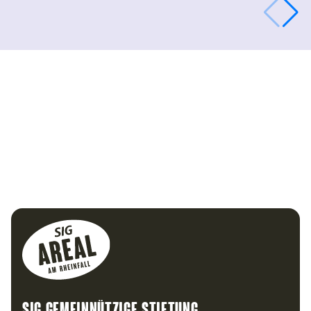
Footer