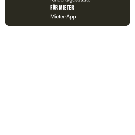
Kindertagesstätte
Für Mieter
Mieter-App