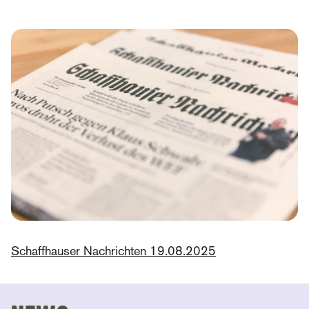
Schaffhauser Nachrichten 19.08.2025