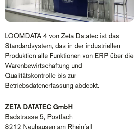
LOOMDATA 4 von Zeta Datatec ist das
Standardsystem, das in der industriellen
Produktion alle Funktionen von ERP über die
Warenbewirtschaftung und
Qualitätskontrolle bis zur
Betriebsdatenerfassung abdeckt.
ZETA DATATEC GmbH
Badstrasse 5, Postfach
8212 Neuhausen am Rheinfall