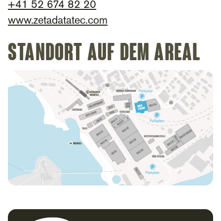
+
41 52 674 82 20
www.zetadatatec.com
Standort auf dem Areal