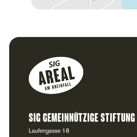
SIG Gemeinnützige Stiftung
Laufengasse 18