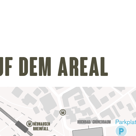
uf dem Areal