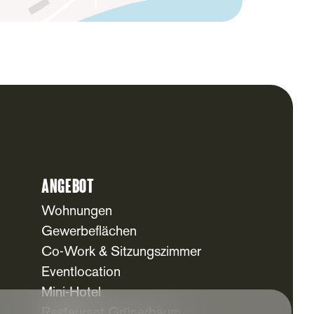
Angebot
Wohnungen
Gewerbeflächen
Co-Work & Sitzungszimmer
Eventlocation
Mini-Hotel
Restaurant Grünerbaum