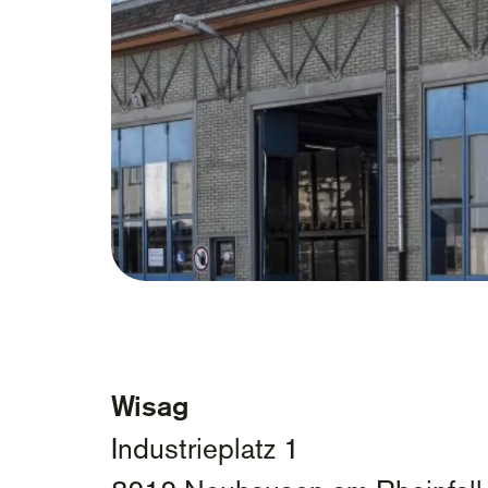
Wisag
Industrieplatz 1