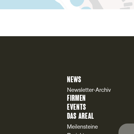
News
Newsletter-Archiv
Firmen
Events
Das Areal
Meilensteine