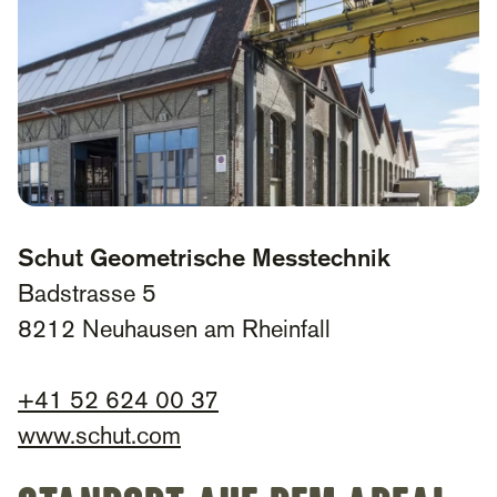
Schut Geometrische Messtechnik
Badstrasse 5
8212 Neuhausen am Rheinfall
+41 52 624 00 37
www.schut.com