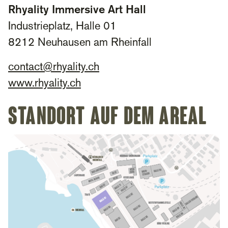
Rhyality Immersive Art Hall
Industrieplatz, Halle 01
8212 Neuhausen am Rheinfall
contact@rhyality.ch
www.rhyality.ch
Standort auf dem Areal