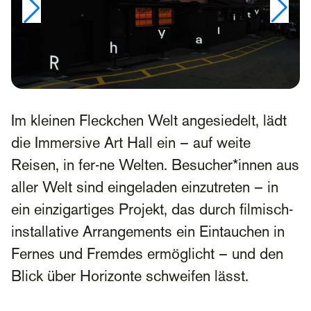
Im kleinen Fleckchen Welt angesiedelt, lädt
die Immersive Art Hall ein – auf weite
Reisen, in fer-ne Welten. Besucher*innen aus
aller Welt sind eingeladen einzutreten – in
ein einzigartiges Projekt, das durch filmisch-
installative Arrangements ein Eintauchen in
Fernes und Fremdes ermöglicht – und den
Blick über Horizonte schweifen lässt.