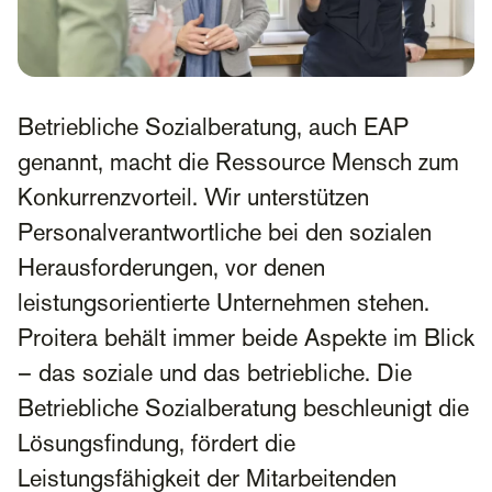
Betriebliche Sozialberatung, auch EAP
genannt, macht die Ressource Mensch zum
Konkurrenzvorteil. Wir unterstützen
Personalverantwortliche bei den sozialen
Herausforderungen, vor denen
leistungsorientierte Unternehmen stehen.
Proitera behält immer beide Aspekte im Blick
– das soziale und das betriebliche. Die
Betriebliche Sozialberatung beschleunigt die
Lösungsfindung, fördert die
Leistungsfähigkeit der Mitarbeitenden