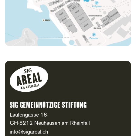
Footer
SIG Gemeinnützige Stiftung
Laufengasse 18
CH-8212 Neuhausen am Rheinfall
info@sigareal.ch