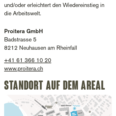
und/oder erleichtert den Wiedereinstieg in
die Arbeitswelt.
Proitera GmbH
Badstrasse 5
8212 Neuhausen am Rheinfall
+
41 61 366 10 20
www.proitera.ch
Standort auf dem Areal