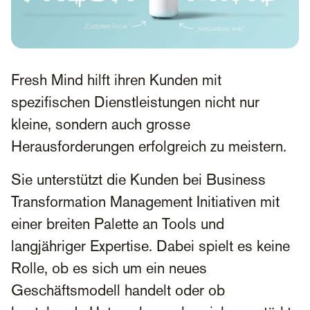
Fresh Mind hilft ihren Kunden mit
spezifischen Dienstleistungen nicht nur
kleine, sondern auch grosse
Herausforderungen erfolgreich zu meistern.
Sie unterstützt die Kunden bei Business
Transformation Management Initiativen mit
einer breiten Palette an Tools und
langjähriger Expertise. Dabei spielt es keine
Rolle, ob es sich um ein neues
Geschäftsmodell handelt oder ob