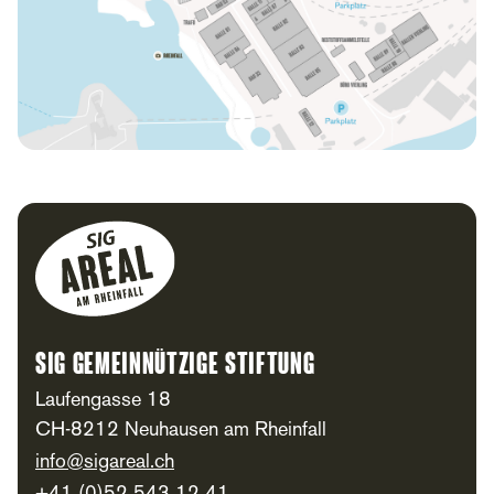
Footer
SIG Gemeinnützige Stiftung
Laufengasse 18
CH-8212 Neuhausen am Rheinfall
info@sigareal.ch