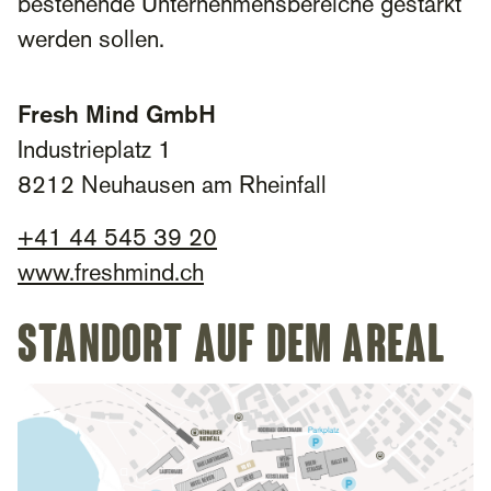
bestehende Unternehmensbereiche gestärkt
werden sollen.
Fresh Mind GmbH
Industrieplatz 1
8212 Neuhausen am Rheinfall
+
41 44 545 39 20
www.freshmind.ch
Standort auf dem Areal