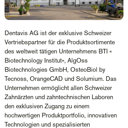
Dentavis AG ist der exklusive Schweizer
Vertriebspartner für die Produktsortimente
des weltweit tätigen Unternehmens BTI «
Biotechnology Institut», AlgOss
Biotechnologies GmbH, OsteoBiol by
Tecnoss, OrangeCAD und Solumium. Das
Unternehmen ermöglicht allen Schweizer
Zahnärzten und zahntechnischen Laboren
den exklusiven Zugang zu einem
hochwertigen Produktportfolio, innovativen
Technologien und spezialisierten