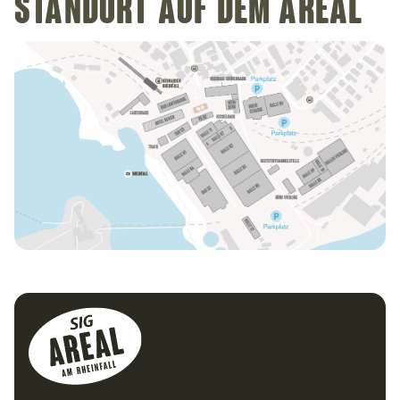
Standort auf dem Areal
Footer