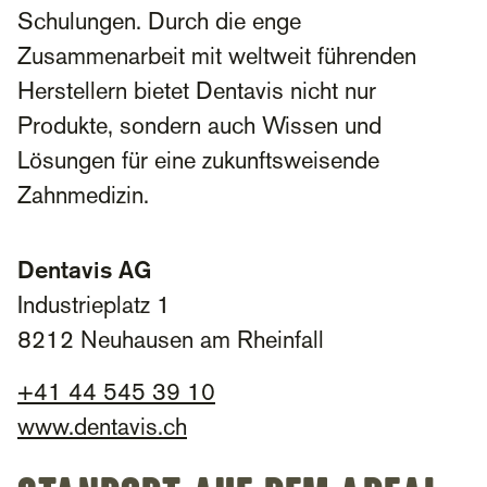
Schulungen. Durch die enge
Zusammenarbeit mit weltweit führenden
Herstellern bietet Dentavis nicht nur
Produkte, sondern auch Wissen und
Lösungen für eine zukunftsweisende
Zahnmedizin.
Dentavis AG
Industrieplatz 1
8212 Neuhausen am Rheinfall
+
41 44 545 39 10​
www.dentavis.ch