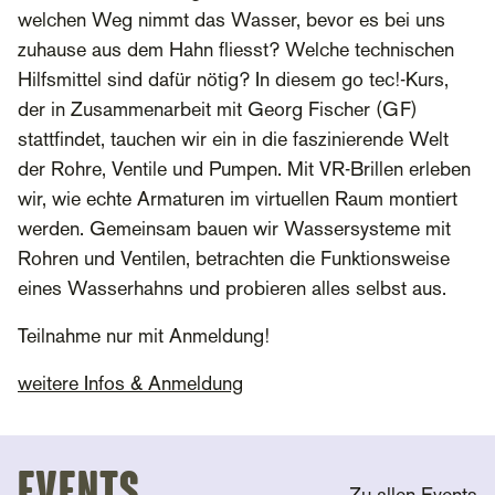
welchen Weg nimmt das Wasser, bevor es bei uns
zuhause aus dem Hahn fliesst? Welche technischen
Hilfsmittel sind dafür nötig? In diesem go tec!-Kurs,
der in Zusammenarbeit mit Georg Fischer (GF)
stattfindet, tauchen wir ein in die faszinierende Welt
der Rohre, Ventile und Pumpen. Mit VR-Brillen erleben
wir, wie echte Armaturen im virtuellen Raum montiert
werden. Gemeinsam bauen wir Wassersysteme mit
Rohren und Ventilen, betrachten die Funktionsweise
eines Wasserhahns und probieren alles selbst aus.
Teilnahme nur mit Anmeldung!
weitere Infos & Anmeldung