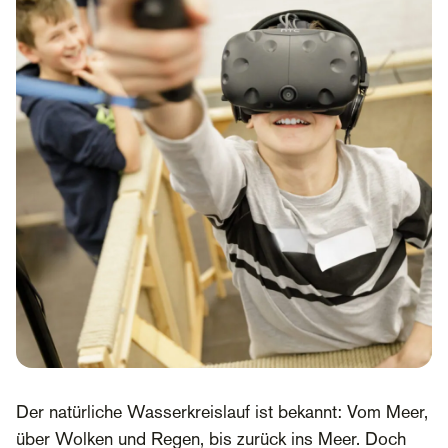
Der natürliche Wasserkreislauf ist bekannt: Vom Meer,
über Wolken und Regen, bis zurück ins Meer. Doch