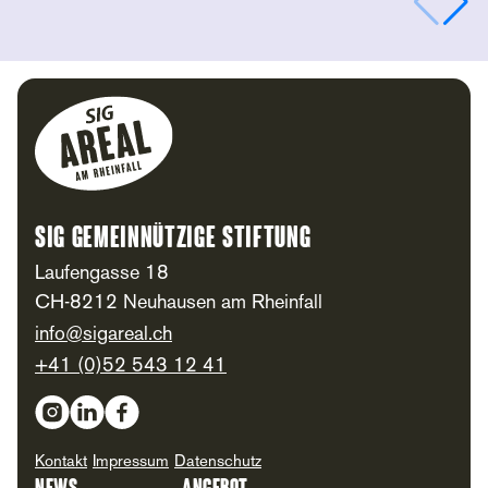
Footer
SIG Gemeinnützige Stiftung
Laufengasse 18
CH-8212 Neuhausen am Rheinfall
info@sigareal.ch
+41 (0)52 543 12 41
Social Media
Kontakt
Impressum
Datenschutz