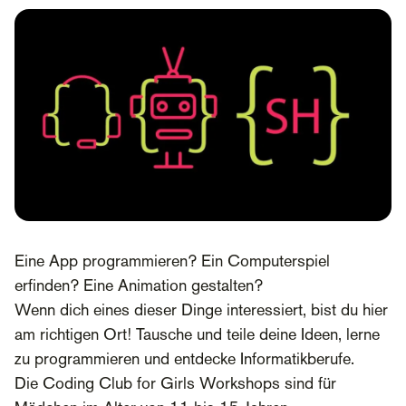
Eine App programmieren? Ein Computerspiel
erfinden? Eine Animation gestalten?
Wenn dich eines dieser Dinge interessiert, bist du hier
am richtigen Ort! Tausche und teile deine Ideen, lerne
zu programmieren und entdecke Informatikberufe.
Die Coding Club for Girls Workshops sind für