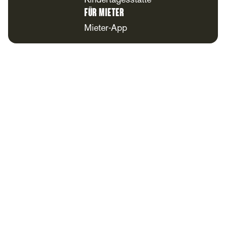
Kindertagesstätte
Für Mieter
Mieter-App