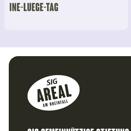
Ine-Luege-Tag