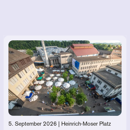
5. September 2026
| Heinrich-Moser Platz