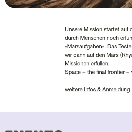
Unsere Mission startet auf 
durch Menschen noch erfun
«Marsaufgaben». Das Testen
wir dann auf den Mars (Rhya
Missionen erfüllen.
Space – the final frontier 
weitere Infos & Anmeldung