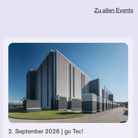
Zu allen Events
2. September 2026
| go Tec!