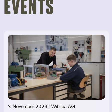
Events
7. November 2026
| Wibilea AG