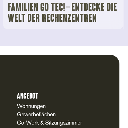
Familien go tec! – Entdecke die
Welt der Rechenzentren
Angebot
Wohnungen
Gewerbeflächen
Co-Work & Sitzungszimmer