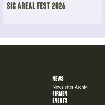
SIG AREAL FEST 2026
News
Newsletter-Archiv
Firmen
Events