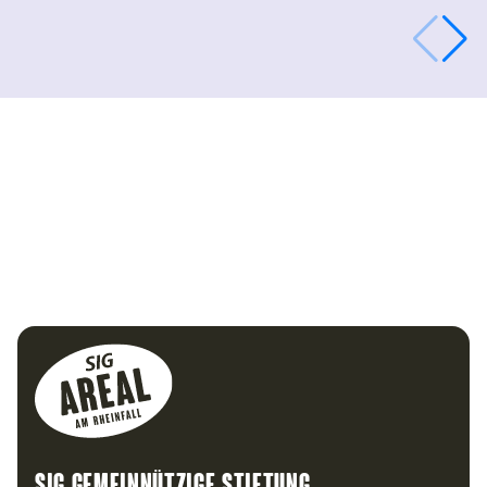
Footer