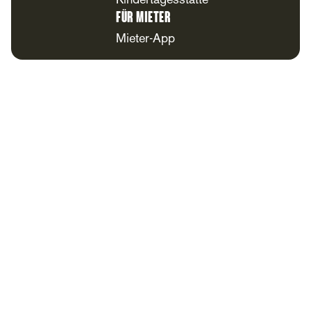
Kindertagesstätte
Für Mieter
Mieter-App