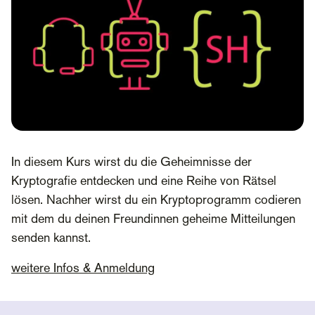
In diesem Kurs wirst du die Geheimnisse der
Kryptografie entdecken und eine Reihe von Rätsel
lösen. Nachher wirst du ein Kryptoprogramm codieren
mit dem du deinen Freundinnen geheime Mitteilungen
senden kannst.
weitere Infos & Anmeldung