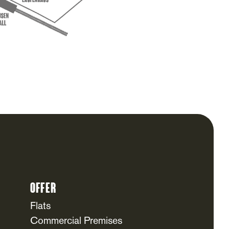
Offer
Flats
Commercial Premises