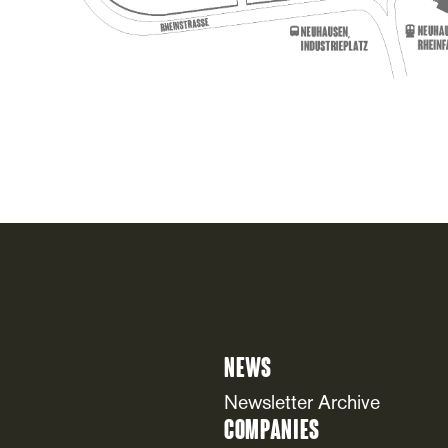
News
Newsletter Archive
Companies