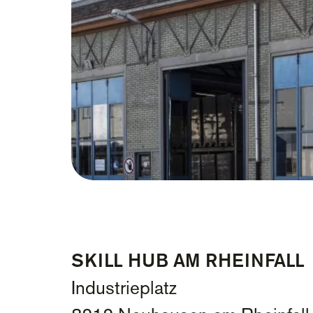
SKILL HUB AM RHEINFALL
Industrieplatz