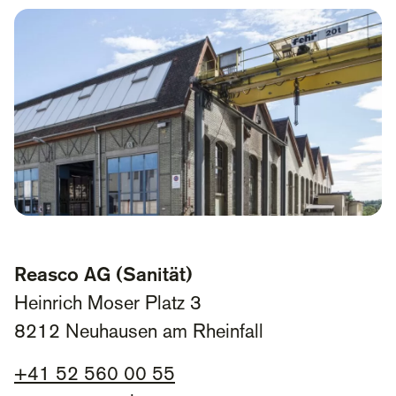
Reasco AG (Sanität)
Heinrich Moser Platz 3
8212 Neuhausen am Rheinfall
+
41 52 560 00 55