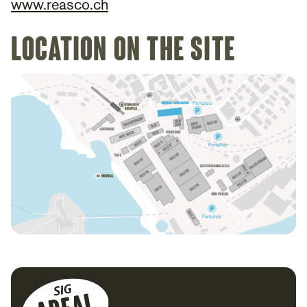
www.reasco.ch
Location on the site
Footer